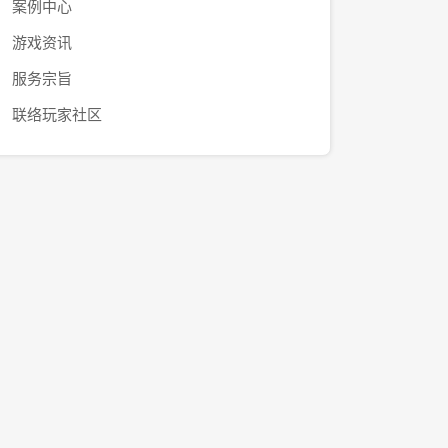
案例中心
游戏资讯
服务宗旨
联络玩家社区