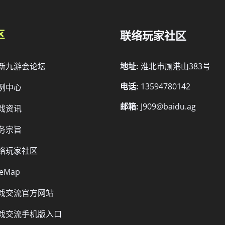
联络玩家社区
新九游会论坛
地址:
淮北市厕港山383号
电话:
13594780142
例中心
邮箱:
J909@baidu.ag
戏资讯
务宗旨
络玩家社区
teMap
戏交流官方网站
戏交流手机版入口