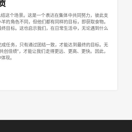
绩
总结这个场景。这是一个表达在集体中共同努力，彼此支
小羊的角色不同，但他们都有同样的目标，即获取食物。
最终目标。这也启示我们，在日常生活中，无论遇到什么
完成任务，只有通过团结一致，才能达到最终的目标。无
共创佳绩”，才能让我们走得更远、更高、更快。因此，
中体现。