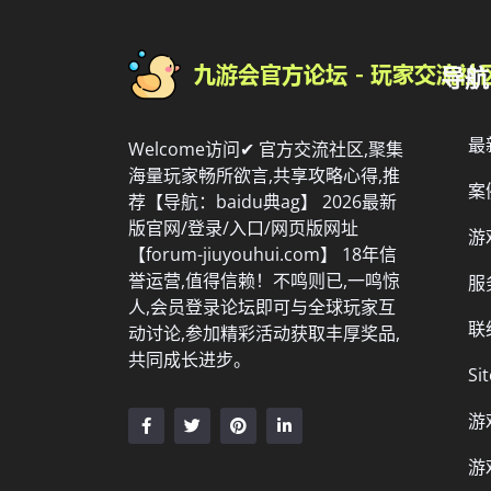
导航
最
Welcome访问✔ 官方交流社区,聚集
海量玩家畅所欲言,共享攻略心得,推
案
荐【导航：baidu典ag】 2026最新
版官网/登录/入口/网页版网址
游
【forum-jiuyouhui.com】 18年信
誉运营,值得信赖！不鸣则已,一鸣惊
服
人,会员登录论坛即可与全球玩家互
联
动讨论,参加精彩活动获取丰厚奖品,
共同成长进步。
Si
游
游