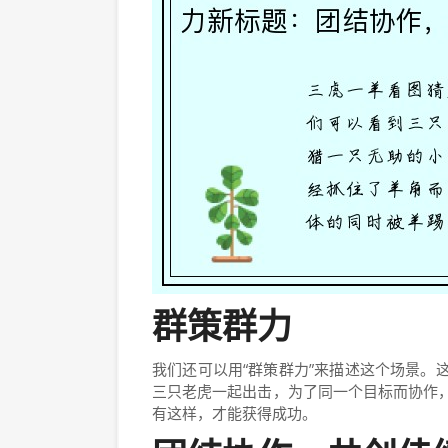
群策群力
我们还可以用“群策群力”来描述这个场景。
三只老虎一起出击，为了同一个目标而协作
有这样，才能获得成功。