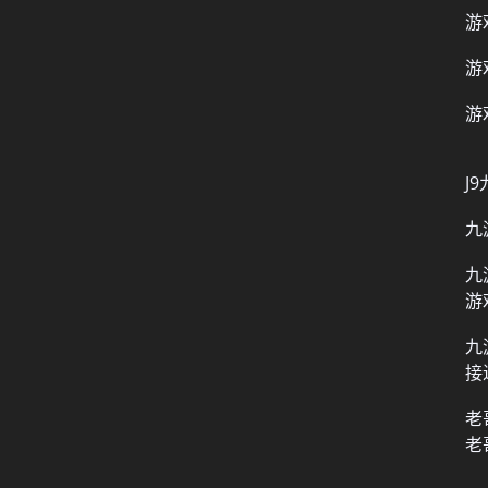
游
游
游
J
九
九游
游
九
接
老
老