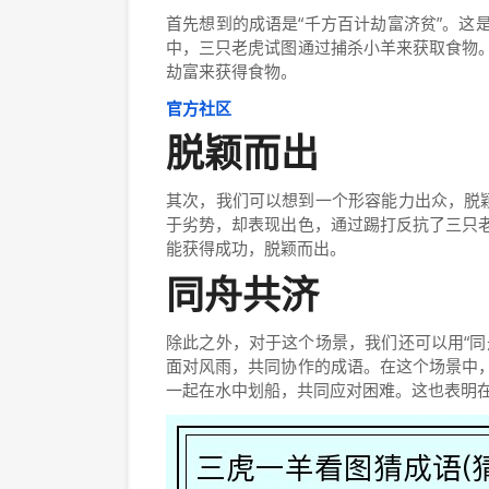
首先想到的成语是“千方百计劫富济贫”。这
中，三只老虎试图通过捕杀小羊来获取食物
劫富来获得食物。
官方社区
脱颖而出
其次，我们可以想到一个形容能力出众，脱颖
于劣势，却表现出色，通过踢打反抗了三只
能获得成功，脱颖而出。
同舟共济
除此之外，对于这个场景，我们还可以用“同
面对风雨，共同协作的成语。在这个场景中
一起在水中划船，共同应对困难。这也表明