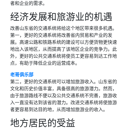
者和企业的需求。
经济发展和旅游业的机遇
改善山东省的交通系统将给这个地区带来很多机遇。
第一，更好的交通系统将改善省内贸易和产业的发
展。高速公路和铁路系统的建设可以方便货物更快速
地出入该地区，从而提高了该地区企业的竞争力。此
外，更好的公共交通系统将使员工更容易到达工作地
点，有助于降低企业的运营成本。
老哥俱乐部
第二，更好的交通系统可以增加旅游收入。山东省的
文化和历史价值丰富，具备很高的旅游潜力。然而，
由于旅游路线不便以及公共交通系统不完善，旅游收
入一直没有达到该省的潜力。改进交通系统将使旅游
者更容易到达目的地，从而增加旅游业的收入。
地方居民的受益