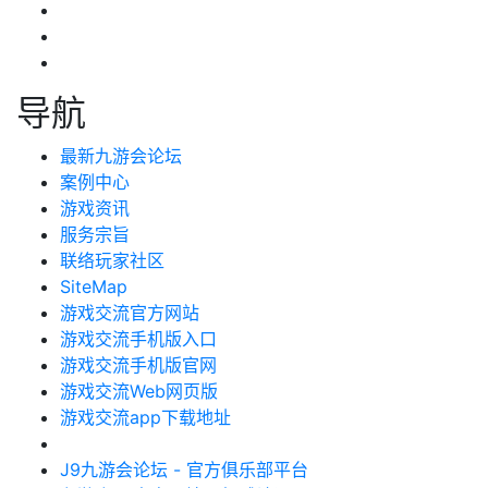
导航
最新九游会论坛
案例中心
游戏资讯
服务宗旨
联络玩家社区
SiteMap
游戏交流官方网站
游戏交流手机版入口
游戏交流手机版官网
游戏交流Web网页版
游戏交流app下载地址
J9九游会论坛 - 官方俱乐部平台