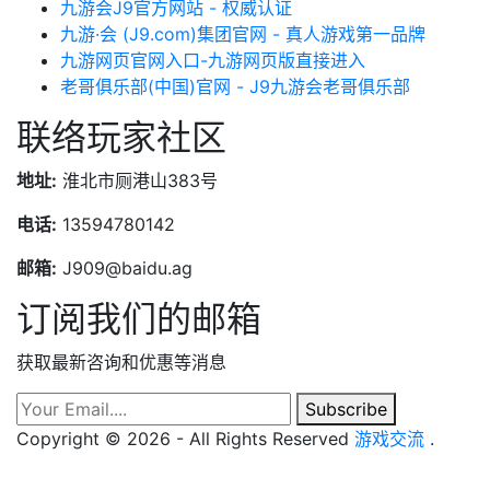
九游会J9官方网站 - 权威认证
九游·会 (J9.com)集团官网 - 真人游戏第一品牌
九游网页官网入口-九游网页版直接进入
老哥俱乐部(中国)官网 - J9九游会老哥俱乐部
联络玩家社区
地址:
淮北市厕港山383号
电话:
13594780142
邮箱:
J909@baidu.ag
订阅我们的邮箱
获取最新咨询和优惠等消息
Subscribe
Copyright © 2026 - All Rights Reserved
游戏交流
.