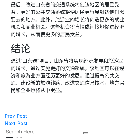
最后，改进山东省的交通系统将使该地区的居民受
益。更好的公共交通系统将使居民更容易到达他们需
要去的地方。此外，旅游业的增长将创造更多的就业
机会和商业机会。这些机会将直接或间接地促进经济
的增长，从而使更多的居民受益。
结论
通过“山东通”项目，山东省将实现经济发展和旅游业
的增长。通过实施更好的交通系统，该地区可以在经
济和旅游业方面经历更好的发展。通过提高公共交
通、建设新的旅游线路、改进交通信息技术，地方居
民和企业也将从中受益。
Prev Post
Next Post