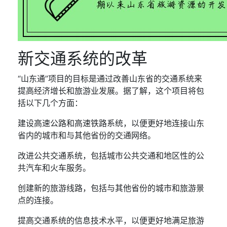
新交通系统的改革
“山东通”项目的目标是通过改善山东省的交通系统来
提高经济增长和旅游业发展。据了解，这个项目将包
括以下几个方面：
建设高速公路和高速铁路系统，以便更好地连接山东
省内的城市和与其他省份的交通网络。
改进公共交通系统，包括城市公共交通和地区性的公
共汽车和火车服务。
创建新的旅游线路，包括与其他省份的城市和旅游景
点的连接。
提高交通系统的信息技术水平，以便更好地满足旅游