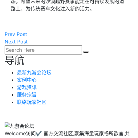
态。希望未来的沙漠越野赛事能走在可持续发展的道
路上，为传统赛车文化注入新的活力。
Prev Post
Next Post
导航
最新九游会论坛
案例中心
游戏资讯
服务宗旨
联络玩家社区
Welcome访问✔ 官方交流社区,聚集海量玩家畅所欲言,共