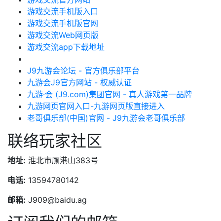
游戏交流手机版入口
游戏交流手机版官网
游戏交流Web网页版
游戏交流app下载地址
J9九游会论坛 - 官方俱乐部平台
九游会J9官方网站 - 权威认证
九游·会 (J9.com)集团官网 - 真人游戏第一品牌
九游网页官网入口-九游网页版直接进入
老哥俱乐部(中国)官网 - J9九游会老哥俱乐部
联络玩家社区
地址:
淮北市厕港山383号
电话:
13594780142
邮箱:
J909@baidu.ag