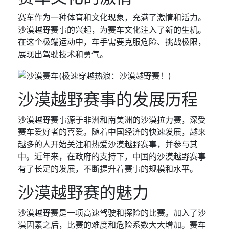
赛车作为一种体育和文化现象，充满了激情和活力。
沙漠越野赛事的兴起，为赛车文化注入了新的生机。
在这个极端运动中，车手需要克服危险、挑战极限，
展现出驾驶技术和勇气。
沙漠越野赛事的发展历程
沙漠越野赛事源于非洲和南美洲的沙漠拉力赛，深受
赛车爱好者的喜爱。随着中国经济的快速发展，越来
越多的人开始关注和热爱沙漠越野赛事，并参与其
中。近年来，在政府的支持下，中国的沙漠越野赛事
有了长足的发展，不断提升着赛事的规模和水平。
沙漠越野赛的魅力
沙漠越野赛是一项高速驾驶和探险的比赛。加入了沙
漠因素之后，比赛的难度和危险系数大大增加。赛车