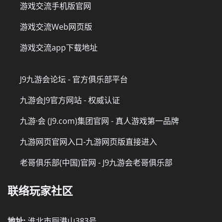
游戏交流手机版官网
游戏交流Web网页版
游戏交流app下载地址
J9九游会论坛 - 官方俱乐部平台
九游会J9官方网站 - 权威认证
九游·会 (J9.com)集团官网 - 真人游戏第一品牌
九游网页官网入口-九游网页版直接进入
老哥俱乐部(中国)官网 - J9九游会老哥俱乐部
联络玩家社区
地址:
淮北市厕港山383号