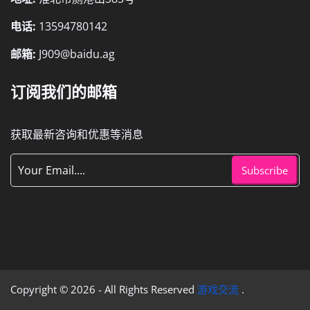
电话:
13594780142
邮箱:
J909@baidu.ag
订阅我们的邮箱
获取最新咨询和优惠等消息
Subscribe
Copyright © 2026 - All Rights Reserved
游戏交流
.