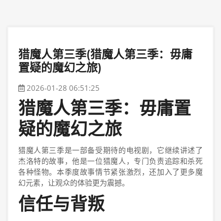
猎魔人第三季(猎魔人第三季：毋庸
置疑的魔幻之旅)
2026-01-28 06:51:25
猎魔人第三季：毋庸置
疑的魔幻之旅
猎魔人第三季是一部备受期待的电视剧，它继续讲述了
杰洛特的故事，他是一位猎魔人，专门负责追踪和杀死
各种怪物。本季度故事情节紧张激烈，还加入了更多魔
幻元素，让观众的体验更为震撼。
信任与背叛