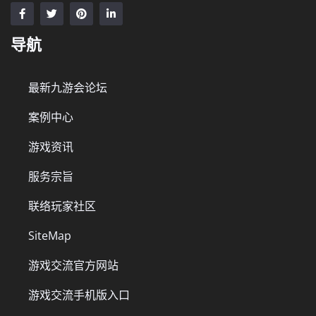
导航
最新九游会论坛
案例中心
游戏资讯
服务宗旨
联络玩家社区
SiteMap
游戏交流官方网站
游戏交流手机版入口