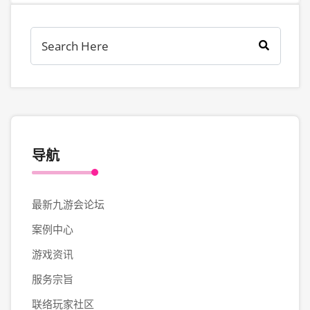
导航
最新九游会论坛
案例中心
游戏资讯
服务宗旨
联络玩家社区