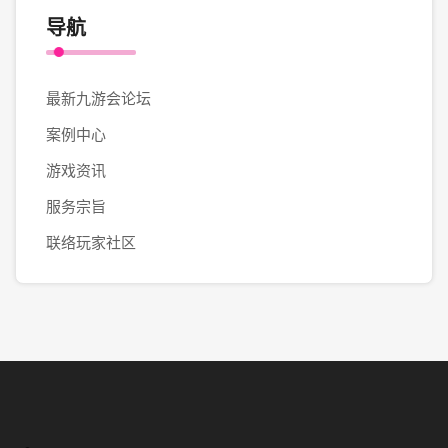
导航
最新九游会论坛
案例中心
游戏资讯
服务宗旨
联络玩家社区