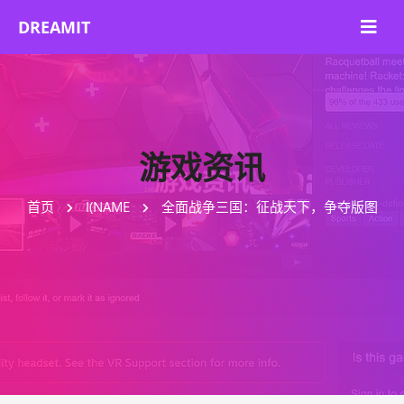
游戏资讯
首页
I(NAME
全面战争三国：征战天下，争夺版图