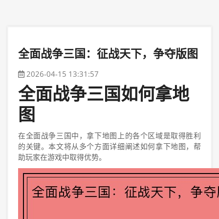
全面战争三国：征战天下，争夺版图
2026-04-15 13:31:57
全面战争三国如何拿地
图
在全面战争三国中，拿下地图上的各个区域是取得胜利
的关键。本文将从多个方面详细阐述如何拿下地图，帮
助玩家在游戏中取得优势。