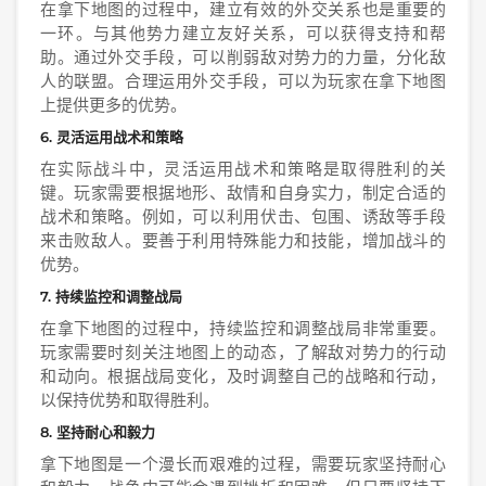
在拿下地图的过程中，建立有效的外交关系也是重要的
一环。与其他势力建立友好关系，可以获得支持和帮
助。通过外交手段，可以削弱敌对势力的力量，分化敌
人的联盟。合理运用外交手段，可以为玩家在拿下地图
上提供更多的优势。
6. 灵活运用战术和策略
在实际战斗中，灵活运用战术和策略是取得胜利的关
键。玩家需要根据地形、敌情和自身实力，制定合适的
战术和策略。例如，可以利用伏击、包围、诱敌等手段
来击败敌人。要善于利用特殊能力和技能，增加战斗的
优势。
7. 持续监控和调整战局
在拿下地图的过程中，持续监控和调整战局非常重要。
玩家需要时刻关注地图上的动态，了解敌对势力的行动
和动向。根据战局变化，及时调整自己的战略和行动，
以保持优势和取得胜利。
8. 坚持耐心和毅力
拿下地图是一个漫长而艰难的过程，需要玩家坚持耐心