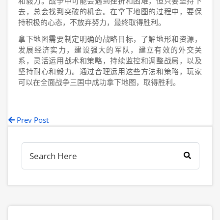
和毅力。战争中可能会遇到挫折和困难，但只要坚持下
去，总会找到突破的机会。在拿下地图的过程中，要保
持积极的心态，不放弃努力，最终取得胜利。
拿下地图需要制定明确的战略目标，了解地形和资源，
发展经济实力，建设强大的军队，建立有效的外交关
系，灵活运用战术和策略，持续监控和调整战局，以及
坚持耐心和毅力。通过合理运用这些方法和策略，玩家
可以在全面战争三国中成功拿下地图，取得胜利。
Prev Post