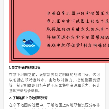
1. 制定明确的战略目标
在拿下地图之前，玩家需要制定明确的战略目标。这可
以包括占领特定城市、击败敌对势力、控制重要资源
等。制定明确的目标有助于玩家集中资源和兵力，有计
划地推进战争进程。
2. 了解地图上的地形和资源
在拿下地图的过程中，了解地图上的地形和资源分布非