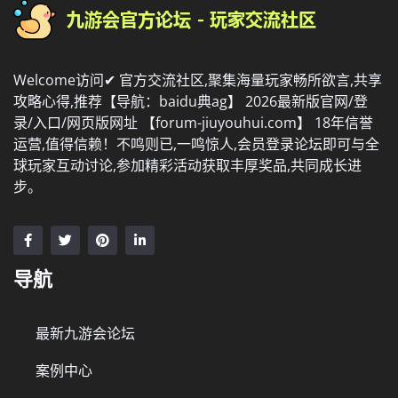
Welcome访问✔ 官方交流社区,聚集海量玩家畅所欲言,共享
攻略心得,推荐【导航：baidu典ag】 2026最新版官网/登
录/入口/网页版网址 【forum-jiuyouhui.com】 18年信誉
运营,值得信赖！不鸣则已,一鸣惊人,会员登录论坛即可与全
球玩家互动讨论,参加精彩活动获取丰厚奖品,共同成长进
步。
导航
最新九游会论坛
案例中心