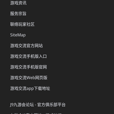
游戏资讯
服务宗旨
联络玩家社区
SiteMap
游戏交流官方网站
游戏交流手机版入口
游戏交流手机版官网
游戏交流Web网页版
游戏交流app下载地址
J9九游会论坛 - 官方俱乐部平台