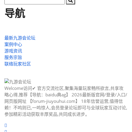
导航
最新九游会论坛
案例中心
游戏资讯
服务宗旨
联络玩家社区
Welcome访问✔ 官方交流社区,聚集海量玩家畅所欲言,共享攻
略心得,推荐【导航：baidu典ag】 2026最新版官网/登录/入口/
网页版网址 【forum-jiuyouhui.com】 18年信誉运营,值得信
赖！不鸣则已,一鸣惊人,会员登录论坛即可与全球玩家互动讨论,
参加精彩活动获取丰厚奖品,共同成长进步。