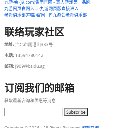
九游·会 (J9.com)集团官网 - 真人游戏第一品牌
九游网页官网入口-九游网页版直接进入
老哥俱乐部(中国)官网 - J9九游会老哥俱乐部
联络玩家社区
地址:
淮北市厕港山383号
电话:
13594780142
邮箱:
J909@baidu.ag
订阅我们的邮箱
获取最新咨询和优惠等消息
Subscribe
Copyright © 2026 - All Rights Reserved
游戏交流
.