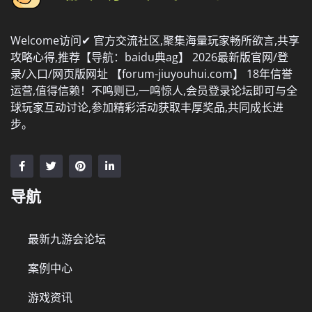
Welcome访问✔ 官方交流社区,聚集海量玩家畅所欲言,共享
攻略心得,推荐【导航：baidu典ag】 2026最新版官网/登
录/入口/网页版网址 【forum-jiuyouhui.com】 18年信誉
运营,值得信赖！不鸣则已,一鸣惊人,会员登录论坛即可与全
球玩家互动讨论,参加精彩活动获取丰厚奖品,共同成长进
步。
导航
最新九游会论坛
案例中心
游戏资讯