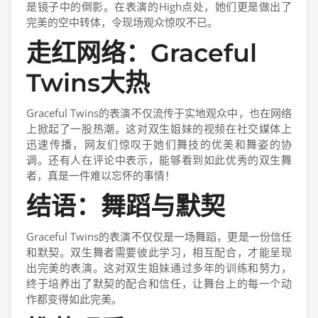
是镜子中的倒影。在表演的High点处，她们更是做出了
完美的空中转体，令现场观众惊叹不已。
走红网络：Graceful
Twins大热
Graceful Twins的表演不仅流传于实地观众中，也在网络
上掀起了一股热潮。这对双生姐妹的视频在社交媒体上
迅速传播，网友们惊叹于她们舞技的优美和舞姿的协
调。还有人在评论中表示，能够看到如此优秀的双生舞
者，真是一件难以忘怀的事情！
结语：舞蹈与默契
Graceful Twins的表演不仅仅是一场舞蹈，更是一份信任
和默契。双生舞者需要彼此学习，相互配合，才能呈现
出完美的表演。这对双生姐妹通过多年的训练和努力，
终于培养出了默契的配合和信任，让舞台上的每一个动
作都变得如此完美。