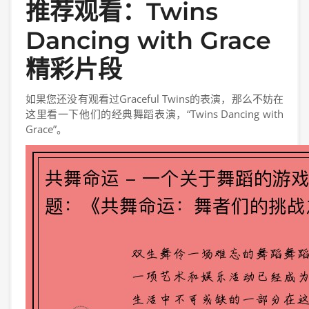
推荐观看：Twins
Dancing with Grace
精彩片段
如果您还没有观看过Graceful Twins的表演，那么不妨在
这里看一下他们的经典舞蹈表演，“Twins Dancing with
Grace”。