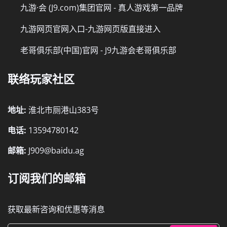
九游·会 (J9.com)集团官网 - 真人游戏第一品牌
九游网页官网入口-九游网页版直接进入
老哥俱乐部(中国)官网 - J9九游会老哥俱乐部
联络玩家社区
地址:
淮北市厕港山383号
电话:
13594780142
邮箱:
J909@baidu.ag
订阅我们的邮箱
获取最新咨询和优惠等消息