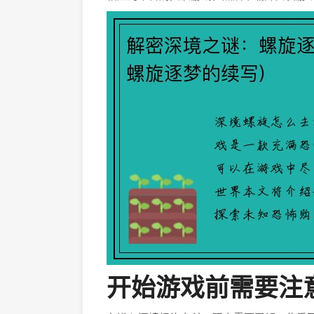
开始游戏前需要注