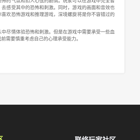
恐怖的气氛和扣人心弦的剧情。玩家可以在游戏中完全暂
，去感受其中的恐怖和刺激。同时，游戏的画面和音效也
你喜欢恐怖游戏和推理游戏，深境螺旋将是你不容错过的
从中尽情体验恐怖和刺激。但是在游戏中需要承受一些血
戏前需要慎重考虑自己的心理承受能力。
联络玩家社区