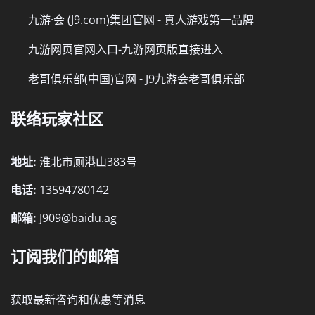
九游·会 (J9.com)集团官网 - 真人游戏第一品牌
九游网页官网入口-九游网页版直接进入
老哥俱乐部(中国)官网 - J9九游会老哥俱乐部
联络玩家社区
地址:
淮北市厕港山383号
电话:
13594780142
邮箱:
J909@baidu.ag
订阅我们的邮箱
获取最新咨询和优惠等消息