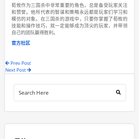
荀攸作为三国杀中非常重要的角色，总是备受玩家关注
和赞誉。他所代表的智谋和策略永远都是玩家们学习和
模仿的对象。在三国杀的游戏中，只要你掌握了荀攸的
技能和操作技巧，就一定能够成为顶尖的玩家，并带领
自己的团队赢得胜利。
官方社区
Prev Post
Next Post