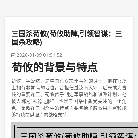
三国杀荀攸(荀攸助陣,引领智谋：三
国杀攻略)
2026-01-09 01:51:52
荀攸的背景与特点
荀攸，字公达，是中国东汉末年著名的谋士。他在官场
上拥有非常高的地位，曾担任过汝南太守，后来成为曹
操的重要谋臣。荀攸善于制定军事战略和谋略计划，他
被人称为“玄德之脑”，也是三国杀中备受关注的一个角
色。荀攸在三国杀中的特点主要包括卡牌效果丰富和能
够持续提供强力的战略支持。