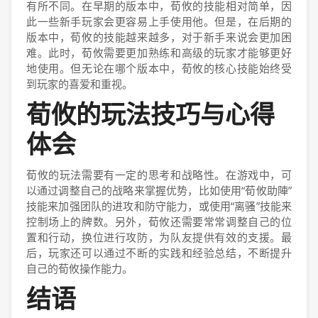
有所不同。在早期的版本中，荀攸的技能相对简单，因
此一些新手玩家会更容易上手使用他。但是，在后期的
版本中，荀攸的技能越来越多，对于新手来说会更加困
难。此时，荀攸需要更加熟练和高级的玩家才能够更好
地使用。但无论在哪个版本中，荀攸的核心技能始终受
到玩家的喜爱和重视。
荀攸的玩法技巧与心得
体会
荀攸的玩法需要有一定的思考和战略性。在游戏中，可
以通过调整自己的战略来掌握优势，比如使用“荀攸助陣”
技能来加强团队的进攻和防守能力，或使用“离骚”技能来
控制场上的牌数。另外，荀攸还需要常常调整自己的位
置和行动，换位进行攻防，为队友提供有效的支援。最
后，玩家还可以通过不断的实践和经验总结，不断提升
自己的荀攸操作能力。
结语