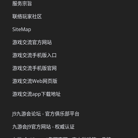
服务宗旨
联络玩家社区
SiteMap
游戏交流官方网站
游戏交流手机版入口
游戏交流手机版官网
游戏交流Web网页版
游戏交流app下载地址
J9九游会论坛 - 官方俱乐部平台
九游会J9官方网站 - 权威认证