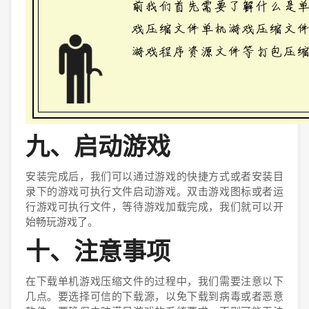
九、启动游戏
安装完成后，我们可以通过游戏的快捷方式或者安装目
录下的游戏可执行文件启动游戏。双击游戏图标或者运
行游戏可执行文件，等待游戏加载完成，我们就可以开
始畅玩游戏了。
十、注意事项
在下载单机游戏压缩文件的过程中，我们需要注意以下
几点。要选择可信的下载源，以免下载到病毒或者恶意