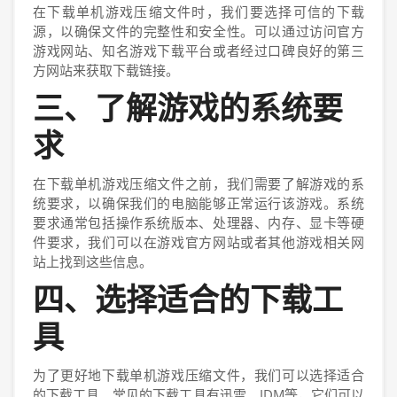
在下载单机游戏压缩文件时，我们要选择可信的下载
源，以确保文件的完整性和安全性。可以通过访问官方
游戏网站、知名游戏下载平台或者经过口碑良好的第三
方网站来获取下载链接。
三、了解游戏的系统要
求
在下载单机游戏压缩文件之前，我们需要了解游戏的系
统要求，以确保我们的电脑能够正常运行该游戏。系统
要求通常包括操作系统版本、处理器、内存、显卡等硬
件要求，我们可以在游戏官方网站或者其他游戏相关网
站上找到这些信息。
四、选择适合的下载工
具
为了更好地下载单机游戏压缩文件，我们可以选择适合
的下载工具。常见的下载工具有迅雷、IDM等，它们可以