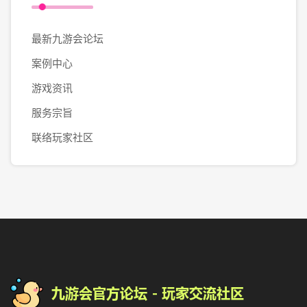
最新九游会论坛
案例中心
游戏资讯
服务宗旨
联络玩家社区