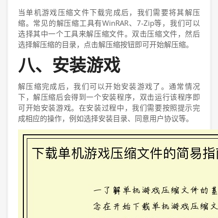
当单机游戏压缩文件下载完成后，我们需要将其解压
缩。常见的解压缩工具有WinRAR、7-Zip等，我们可以
选择其中一个工具来解压缩文件。双击压缩文件，然后
选择解压缩的目录，点击解压缩按钮即可开始解压缩。
八、安装游戏
解压缩完成后，我们可以开始安装游戏了。通常情况
下，解压缩后会得到一个安装程序，双击运行该程序即
可开始安装游戏。在安装过程中，我们需要按照提示完
成相应的操作，例如选择安装目录、同意用户协议等。