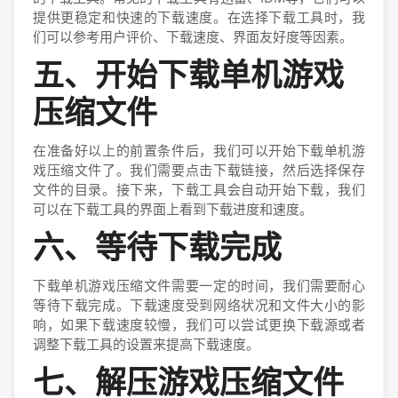
提供更稳定和快速的下载速度。在选择下载工具时，我
们可以参考用户评价、下载速度、界面友好度等因素。
五、开始下载单机游戏
压缩文件
在准备好以上的前置条件后，我们可以开始下载单机游
戏压缩文件了。我们需要点击下载链接，然后选择保存
文件的目录。接下来，下载工具会自动开始下载，我们
可以在下载工具的界面上看到下载进度和速度。
六、等待下载完成
下载单机游戏压缩文件需要一定的时间，我们需要耐心
等待下载完成。下载速度受到网络状况和文件大小的影
响，如果下载速度较慢，我们可以尝试更换下载源或者
调整下载工具的设置来提高下载速度。
七、解压游戏压缩文件