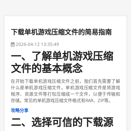
下载单机游戏压缩文件的简易指南
2026-04-12 13:35:49
一、了解单机游戏压缩
文件的基本概念
在开始下载单机游戏压缩文件之前，我们首先需要了解
什么是单机游戏压缩文件。单机游戏压缩文件是将游戏
程序、资源文件等打包压缩成一个文件，以便于传输和
存储。常见的单机游戏压缩文件格式有RAR、ZIP等。
攻略分享
二、选择可信的下载源