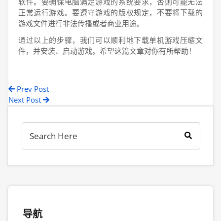
软件。要确保电脑满足游戏的系统要求，否则可能无法
正常运行游戏。要遵守游戏的版权规定，不要将下载的
游戏文件进行非法传播或者商业用途。
通过以上的步骤，我们可以顺利地下载单机游戏压缩文
件，并安装、启动游戏。希望这篇文章对你有所帮助！
Prev Post
Next Post
导航