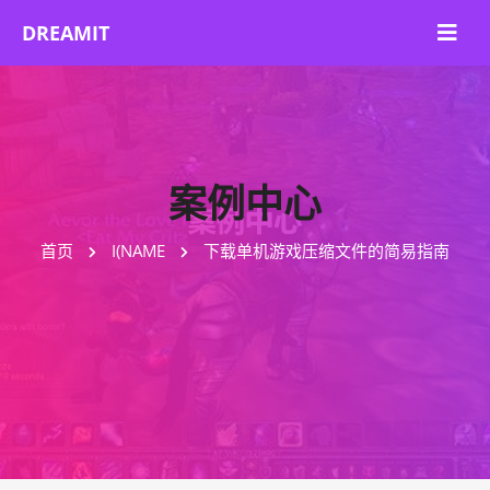
案例中心
首页
I(NAME
下载单机游戏压缩文件的简易指南