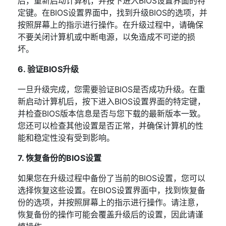
后，重新启动计算机，并按下进入BIOS设置界面的特
定键。在BIOS设置界面中，找到升级BIOS的选项，并
按照屏幕上的指示进行操作。在升级过程中，请确保
不要关闭计算机或中断电源，以免造成不可逆的损
坏。
6. 验证BIOS升级
一旦升级完成，您需要验证BIOS是否成功升级。在重
新启动计算机后，按下进入BIOS设置界面的特定键，
并检查BIOS版本信息是否与您下载的最新版本一致。
您还可以检查其他设置是否正常，并确保计算机的性
能和稳定性没有受到影响。
7. 恢复备份的BIOS设置
如果您在升级过程中备份了当前的BIOS设置，您可以
选择恢复这些设置。在BIOS设置界面中，找到恢复备
份的选项，并按照屏幕上的指示进行操作。请注意，
恢复备份的操作可能会覆盖升级后的设置，因此请谨