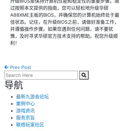
升级BIOS是保持计算机性能和稳定性的重要步骤。通
过按照本文提供的指南，您可以轻松地升级华硕
A88XME主板的BIOS，并确保您的计算机始终处于最
佳状态。记住，在升级BIOS之前，请做好准备工作，
并遵循操作步骤。如果您遇到任何问题，请不要犹
豫，及时寻求华硕官方技术支持的帮助。祝您升级顺
利！
Prev Post
导航
最新九游会论坛
案例中心
游戏资讯
服务宗旨
联络玩家社区