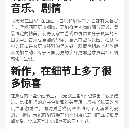
音乐、剧情
《无双三国6》在画面、音乐和剧情等方面都有大幅提
升。游戏画面更加细腻，更加符合人物的细节要求，背
景设定的精美，使得玩家在游戏中仿佛置身于真实的三
国之中。音乐也更加的华丽，更具有战斗氛围，在战斗
中为玩家带来更加强烈的代入感。剧情也相较之前的版
本更加生动，对于三国历史的演绎更加追求真实性和情
感化的呈现。
新作，在细节上多了很
多惊喜
在游戏的一些小细节上，《无双三国6》也做出了很多改
进。比如新增的通关评价和过关宝箱，增强了玩家的可
玩性和激励性，同时对游戏内容也进行了更清晰的规
划。同时，玩家的剧情选择和不同角色之间的互动也更
加复杂，让玩家呈现更加真实的三国世界。