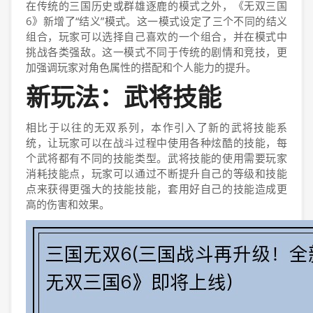
在传统的三国历史或群雄逐鹿的模式之外，《无双三国
6》新增了“结义”模式。这一模式设定了三个不同的结义
组合，玩家可以选择自己喜欢的一个组合，并在模式中
挑战各类强敌。这一模式不同于传统的剧情和竞技，更
加强调玩家对角色属性的搭配和个人能力的提升。
新玩法：武将技能
相比于以往的无双系列，本作引入了新的武将技能系
统，让玩家可以在战斗过程中使用各种炫酷的技能，每
个武将都有不同的技能类型。武将技能的使用需要玩家
消耗技能点，玩家可以通过不断提升自己的等级和技能
点来获得更强大的技能技能，套用好自己的技能造成更
高的伤害和效果。