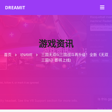
游戏资讯
首页
I(NAME
三国无双6(三国战斗再升级！全新《无双
三国6》即将上线)