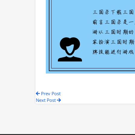
Prev Post
Next Post