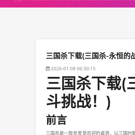
三国杀下载(三国杀-永恒的
2026-01-08 06:30:15
三国杀下载(
斗挑战！)
前言
三国杀是一款非常受欢迎的桌游，以三国时