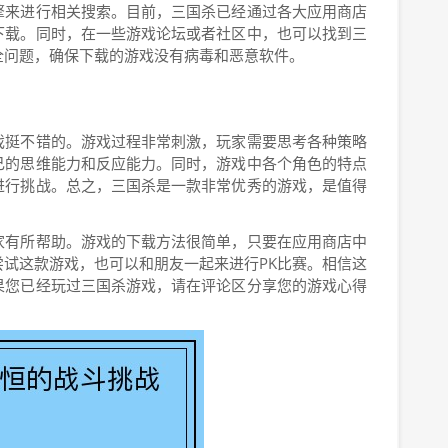
擎来进行相关搜索。目前，三国杀已经通过各大应用商店
下载。同时，在一些游戏论坛或者社区中，也可以找到三
全问题，确保下载的游戏没有病毒和恶意软件。
戏挺不错的。游戏过程非常刺激，玩家需要思考各种策略
己的思维能力和反应能力。同时，游戏中各个角色的特点
进行挑战。总之，三国杀是一款非常优秀的游戏，是值得
家有所帮助。游戏的下载方法很简单，只要在应用商店中
试这款游戏，也可以和朋友一起来进行PK比赛。相信这
果您已经玩过三国杀游戏，请在评论区分享您的游戏心得