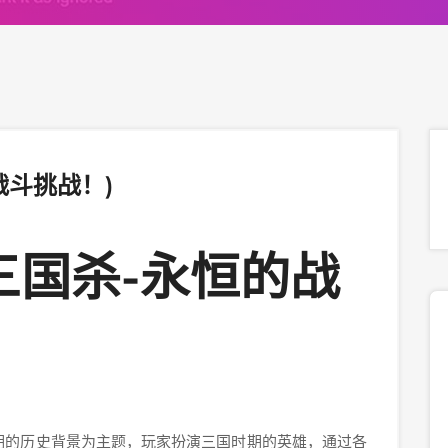
战斗挑战！)
三国杀-永恒的战
期的历史背景为主题，玩家扮演三国时期的英雄，通过各