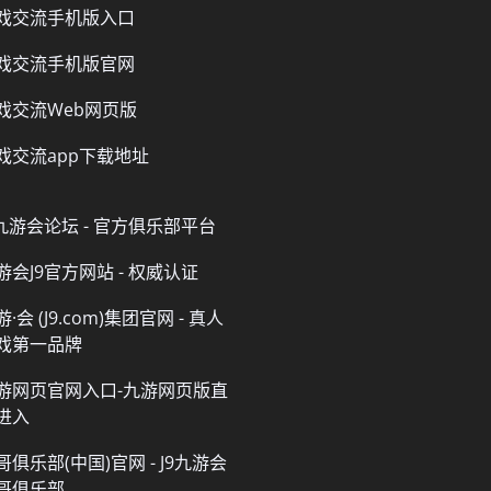
戏交流手机版入口
戏交流手机版官网
戏交流Web网页版
戏交流app下载地址
9九游会论坛 - 官方俱乐部平台
游会J9官方网站 - 权威认证
·会 (J9.com)集团官网 - 真人
戏第一品牌
游网页官网入口-九游网页版直
进入
哥俱乐部(中国)官网 - J9九游会
哥俱乐部