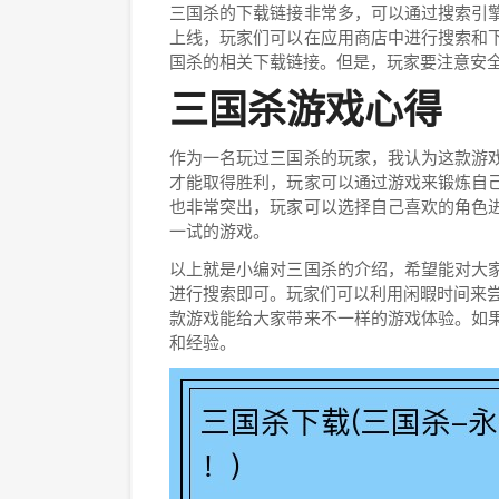
三国杀的下载链接非常多，可以通过搜索引
上线，玩家们可以在应用商店中进行搜索和
国杀的相关下载链接。但是，玩家要注意安
三国杀游戏心得
作为一名玩过三国杀的玩家，我认为这款游
才能取得胜利，玩家可以通过游戏来锻炼自
也非常突出，玩家可以选择自己喜欢的角色
一试的游戏。
以上就是小编对三国杀的介绍，希望能对大
进行搜索即可。玩家们可以利用闲暇时间来尝
款游戏能给大家带来不一样的游戏体验。如
和经验。