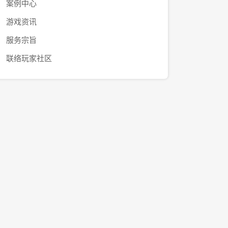
案例中心
游戏资讯
服务宗旨
联络玩家社区