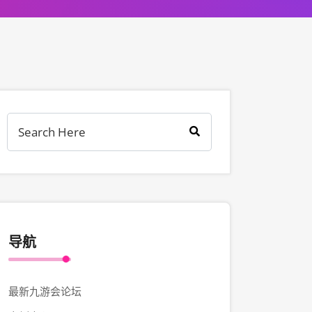
导航
最新九游会论坛